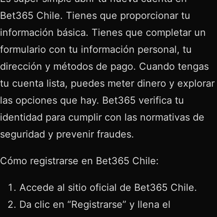
Bet365 Chile. Tienes que proporcionar tu
información básica. Tienes que completar un
formulario con tu información personal, tu
dirección y métodos de pago. Cuando tengas
tu cuenta lista, puedes meter dinero y explorar
las opciones que hay. Bet365 verifica tu
identidad para cumplir con las normativas de
seguridad y prevenir fraudes.
Cómo registrarse en Bet365 Chile:
Accede al sitio oficial de Bet365 Chile.
Da clic en “Registrarse” y llena el