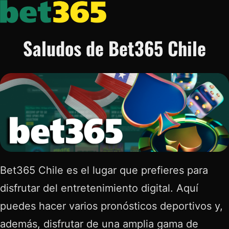
Saludos de Bet365 Chile
Bet365 Chile es el lugar que prefieres para
disfrutar del entretenimiento digital. Aquí
puedes hacer varios pronósticos deportivos y,
además, disfrutar de una amplia gama de