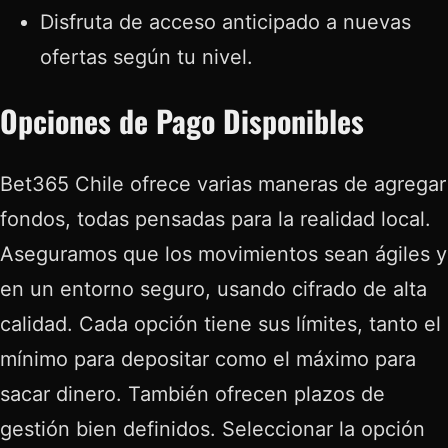
Disfruta de acceso anticipado a nuevas
ofertas según tu nivel.
Opciones de Pago Disponibles
Bet365 Chile ofrece varias maneras de agregar
fondos, todas pensadas para la realidad local.
Aseguramos que los movimientos sean ágiles y
en un entorno seguro, usando cifrado de alta
calidad. Cada opción tiene sus límites, tanto el
mínimo para depositar como el máximo para
sacar dinero. También ofrecen plazos de
gestión bien definidos. Seleccionar la opción