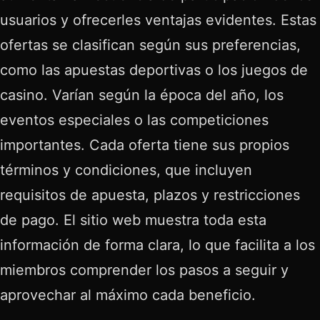
usuarios y ofrecerles ventajas evidentes. Estas
ofertas se clasifican según sus preferencias,
como las apuestas deportivas o los juegos de
casino. Varían según la época del año, los
eventos especiales o las competiciones
importantes. Cada oferta tiene sus propios
términos y condiciones, que incluyen
requisitos de apuesta, plazos y restricciones
de pago. El sitio web muestra toda esta
información de forma clara, lo que facilita a los
miembros comprender los pasos a seguir y
aprovechar al máximo cada beneficio.