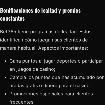
Bonificaciones de lealtad y premios
constantes
Bet365 tiene programas de lealtad. Estos
identifican cómo juegan sus clientes de
manera habitual. Aspectos importantes:
Gana puntos al jugar deportes o participar
en juegos de casino;
Cambia los puntos que has acumulado por
tiradas gratis o dinero para el casino;
Promociones especiales para clientes
frecuentes;