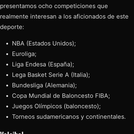
presentamos ocho competiciones que
realmente interesan a los aficionados de este
deporte:
NBA (Estados Unidos);
Euroliga;
Liga Endesa (España);
Lega Basket Serie A (Italia);
Bundesliga (Alemania);
Copa Mundial de Baloncesto FIBA;
Juegos Olímpicos (baloncesto);
Torneos sudamericanos y continentales.