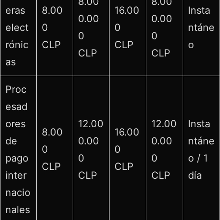
8.00
8.00
eras
8.00
16.00
Insta
0.00
0.00
elect
0
0
ntáne
0
0
rónic
CLP
CLP
o
CLP
CLP
as
Proc
esad
ores
12.00
12.00
Insta
8.00
16.00
de
0.00
0.00
ntáne
0
0
pago
0
0
o / 1
CLP
CLP
inter
CLP
CLP
día
nacio
nales