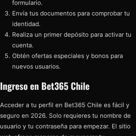
formulario.
Envía tus documentos para comprobar tu
identidad.
Realiza un primer depósito para activar tu
cuenta.
Obtén ofertas especiales y bonos para
nuevos usuarios.
Ingreso en Bet365 Chile
Acceder a tu perfil en Bet365 Chile es fácil y
seguro en 2026. Solo requieres tu nombre de
usuario y tu contraseña para empezar. El sitio