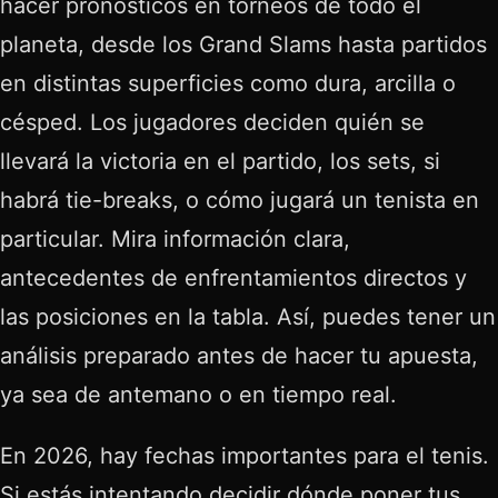
hacer pronósticos en torneos de todo el
planeta, desde los Grand Slams hasta partidos
en distintas superficies como dura, arcilla o
césped. Los jugadores deciden quién se
llevará la victoria en el partido, los sets, si
habrá tie-breaks, o cómo jugará un tenista en
particular. Mira información clara,
antecedentes de enfrentamientos directos y
las posiciones en la tabla. Así, puedes tener un
análisis preparado antes de hacer tu apuesta,
ya sea de antemano o en tiempo real.
En 2026, hay fechas importantes para el tenis.
Si estás intentando decidir dónde poner tus