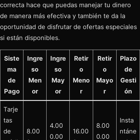
correcta hace que puedas manejar tu dinero
de manera más efectiva y también te da la
oportunidad de disfrutar de ofertas especiales
si están disponibles.
Siste
Ingre
Ingre
Retir
Retir
Plazo
ma
so
so
o
o
de
de
Men
May
Meno
Mayo
Gesti
Pago
or
or
r
r
ón
Tarje
tas
Insta
4.00
8.00
de
8.00
16.00
ntáne
0.00
0.00