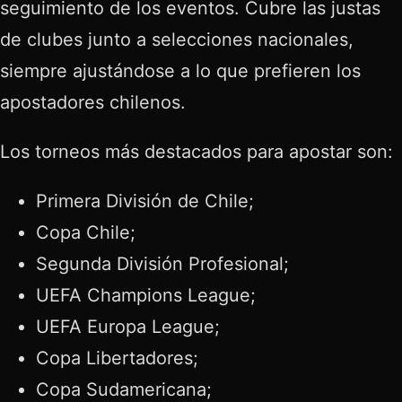
seguimiento de los eventos. Cubre las justas
de clubes junto a selecciones nacionales,
siempre ajustándose a lo que prefieren los
apostadores chilenos.
Los torneos más destacados para apostar son:
Primera División de Chile;
Copa Chile;
Segunda División Profesional;
UEFA Champions League;
UEFA Europa League;
Copa Libertadores;
Copa Sudamericana;